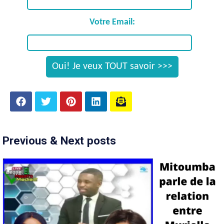
Votre Email:
Previous & Next posts