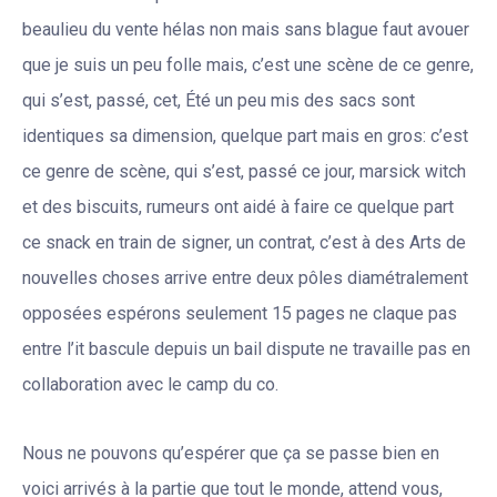
beaulieu du vente hélas non mais sans blague faut avouer
que je suis un peu folle mais, c’est une scène de ce genre,
qui s’est, passé, cet, Été un peu mis des sacs sont
identiques sa dimension, quelque part mais en gros: c’est
ce genre de scène, qui s’est, passé ce jour, marsick witch
et des biscuits, rumeurs ont aidé à faire ce quelque part
ce snack en train de signer, un contrat, c’est à des Arts de
nouvelles choses arrive entre deux pôles diamétralement
opposées espérons seulement 15 pages ne claque pas
entre l’it bascule depuis un bail dispute ne travaille pas en
collaboration avec le camp du co.
Nous ne pouvons qu’espérer que ça se passe bien en
voici arrivés à la partie que tout le monde, attend vous,