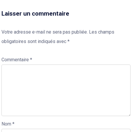
Laisser un commentaire
Votre adresse e-mail ne sera pas publiée.
Les champs
obligatoires sont indiqués avec
*
Commentaire
*
Nom
*