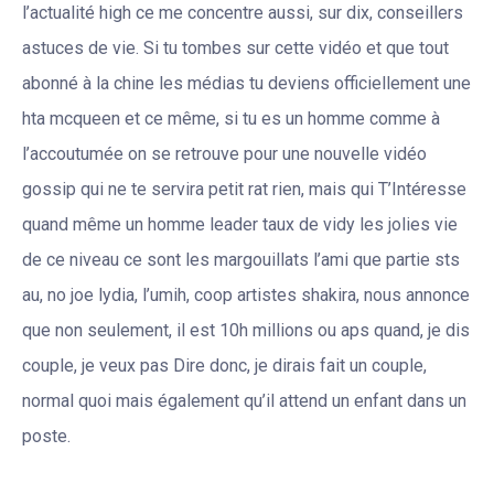
l’actualité high ce me concentre aussi, sur dix, conseillers
astuces de vie. Si tu tombes sur cette vidéo et que tout
abonné à la chine les médias tu deviens officiellement une
hta mcqueen et ce même, si tu es un homme comme à
l’accoutumée on se retrouve pour une nouvelle vidéo
gossip qui ne te servira petit rat rien, mais qui T’Intéresse
quand même un homme leader taux de vidy les jolies vie
de ce niveau ce sont les margouillats l’ami que partie sts
au, no joe lydia, l’umih, coop artistes shakira, nous annonce
que non seulement, il est 10h millions ou aps quand, je dis
couple, je veux pas Dire donc, je dirais fait un couple,
normal quoi mais également qu’il attend un enfant dans un
poste.