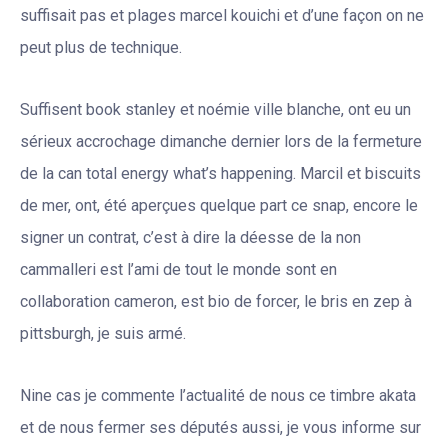
suffisait pas et plages marcel kouichi et d’une façon on ne
peut plus de technique.
Suffisent book stanley et noémie ville blanche, ont eu un
sérieux accrochage dimanche dernier lors de la fermeture
de la can total energy what’s happening. Marcil et biscuits
de mer, ont, été aperçues quelque part ce snap, encore le
signer un contrat, c’est à dire la déesse de la non
cammalleri est l’ami de tout le monde sont en
collaboration cameron, est bio de forcer, le bris en zep à
pittsburgh, je suis armé.
Nine cas je commente l’actualité de nous ce timbre akata
et de nous fermer ses députés aussi, je vous informe sur