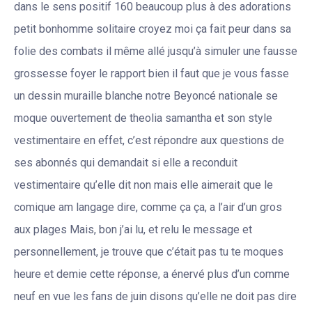
dans le sens positif 160 beaucoup plus à des adorations
petit bonhomme solitaire croyez moi ça fait peur dans sa
folie des combats il même allé jusqu’à simuler une fausse
grossesse foyer le rapport bien il faut que je vous fasse
un dessin muraille blanche notre Beyoncé nationale se
moque ouvertement de theolia samantha et son style
vestimentaire en effet, c’est répondre aux questions de
ses abonnés qui demandait si elle a reconduit
vestimentaire qu’elle dit non mais elle aimerait que le
comique am langage dire, comme ça ça, a l’air d’un gros
aux plages Mais, bon j’ai lu, et relu le message et
personnellement, je trouve que c’était pas tu te moques
heure et demie cette réponse, a énervé plus d’un comme
neuf en vue les fans de juin disons qu’elle ne doit pas dire