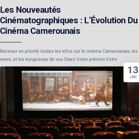
Les Nouveautés
Cinématographiques : L’Évolution Du
Cinéma Camerounais
Recevez en priorité toutes les infos sur le cinéma Camerounais, les
news, et les kongossas de vos Stars Votre prénom:Votre
13
JAN