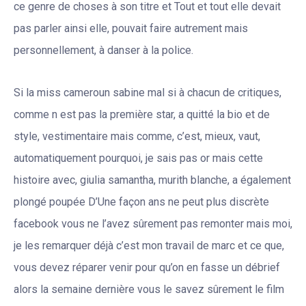
ce genre de choses à son titre et Tout et tout elle devait
pas parler ainsi elle, pouvait faire autrement mais
personnellement, à danser à la police.
Si la miss cameroun sabine mal si à chacun de critiques,
comme n est pas la première star, a quitté la bio et de
style, vestimentaire mais comme, c’est, mieux, vaut,
automatiquement pourquoi, je sais pas or mais cette
histoire avec, giulia samantha, murith blanche, a également
plongé poupée D’Une façon ans ne peut plus discrète
facebook vous ne l’avez sûrement pas remonter mais moi,
je les remarquer déjà c’est mon travail de marc et ce que,
vous devez réparer venir pour qu’on en fasse un débrief
alors la semaine dernière vous le savez sûrement le film