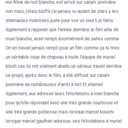
me Aline de nuit blanche, est arrivé sur canal+ première
non mais, j’étais bluffé j’ai jamais vu autant de stars y les
internautes mobilisés juste pour voir un seul t, je tiens
également à rappeler que l’année dernière le film allie de
muel blanche, avait rempli énormément de salles comme
On en n’avait jamais rempli pour un film comme ça tu tires
un véritable coup de chapeau à toute l’équipe de muriel
bloch cas ils ont vraiment abattu un sérieux travail derrière
ce projet, après donc le film, a été diffusé sur canal+
première de nombreuses d’arrêt à tort Et internet
également, aux adressé leurs félicitations à miel blanche
pour qu’elle répondait avec une très grande courtoisie et
une très grande politesse mais lorsque marcel kouichi
lorsque marcel gauthier adresse, ses félicitations à muriel