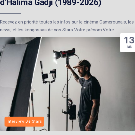
d’Halima Gadji (1989-2026)
Recevez en priorité toutes les infos sur le cinéma Camerounais, les
news, et les kongossas de vos Stars Votre prénom:Votre
13
JAN
Interview De Stars