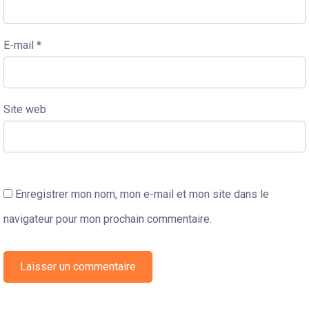
E-mail
*
Site web
Enregistrer mon nom, mon e-mail et mon site dans le
navigateur pour mon prochain commentaire.