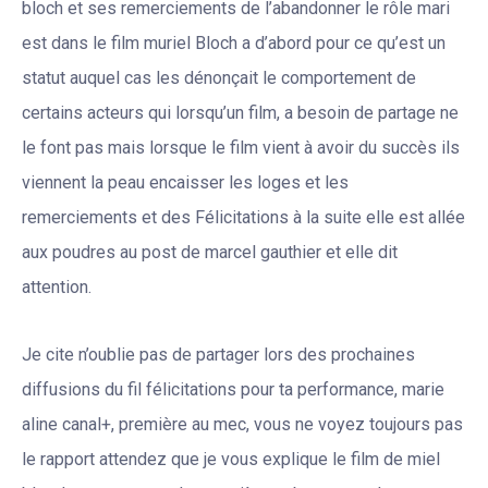
bloch et ses remerciements de l’abandonner le rôle mari
est dans le film muriel Bloch a d’abord pour ce qu’est un
statut auquel cas les dénonçait le comportement de
certains acteurs qui lorsqu’un film, a besoin de partage ne
le font pas mais lorsque le film vient à avoir du succès ils
viennent la peau encaisser les loges et les
remerciements et des Félicitations à la suite elle est allée
aux poudres au post de marcel gauthier et elle dit
attention.
Je cite n’oublie pas de partager lors des prochaines
diffusions du fil félicitations pour ta performance, marie
aline canal+, première au mec, vous ne voyez toujours pas
le rapport attendez que je vous explique le film de miel