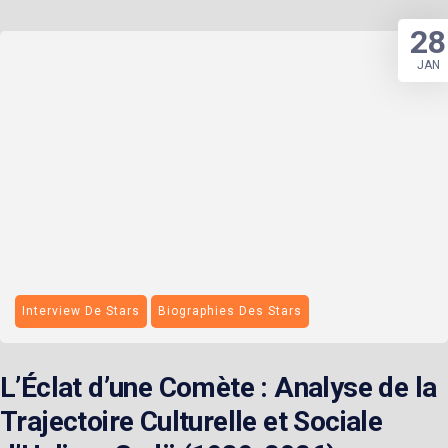
28
JAN
Interview De Stars
Biographies Des Stars
L’Éclat d’une Comète : Analyse de la
Trajectoire Culturelle et Sociale