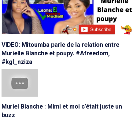
VIDEO: Mitoumba parle de la relation entre
Murielle Blanche et poupy. #Afreedom,
#kgl_nziza
Muriel Blanche : Mimi et moi c’était juste un
buzz