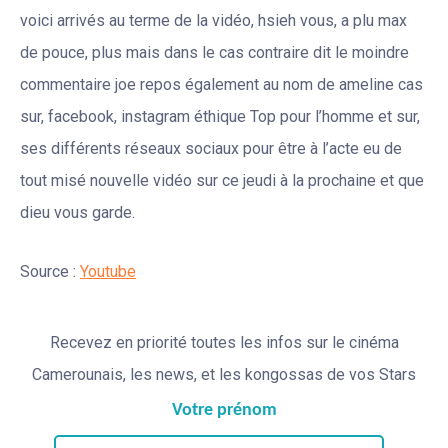
voici arrivés au terme de la vidéo, hsieh vous, a plu max
de pouce, plus mais dans le cas contraire dit le moindre
commentaire joe repos également au nom de ameline cas
sur, facebook, instagram éthique Top pour l’homme et sur,
ses différents réseaux sociaux pour être à l’acte eu de
tout misé nouvelle vidéo sur ce jeudi à la prochaine et que
dieu vous garde.
Source :
Youtube
Recevez en priorité toutes les infos sur le cinéma
Camerounais, les news, et les kongossas de vos Stars
Votre prénom