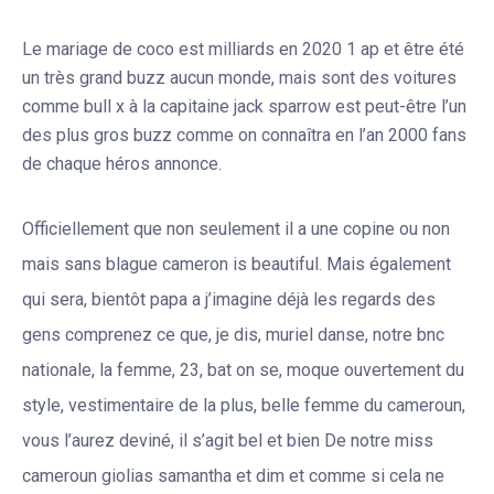
Le mariage de coco est milliards en 2020 1 ap et être été
un très grand buzz aucun monde, mais sont des voitures
comme bull x à la capitaine jack sparrow est peut-être l’un
des plus gros buzz comme on connaîtra en l’an 2000 fans
de chaque héros annonce.
Officiellement que non seulement il a une copine ou non
mais sans blague cameron is beautiful. Mais également
qui sera, bientôt papa a j’imagine déjà les regards des
gens comprenez ce que, je dis, muriel danse, notre bnc
nationale, la femme, 23, bat on se, moque ouvertement du
style, vestimentaire de la plus, belle femme du cameroun,
vous l’aurez deviné, il s’agit bel et bien De notre miss
cameroun giolias samantha et dim et comme si cela ne