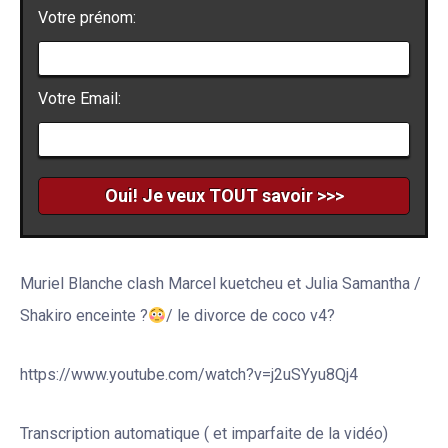
Votre prénom:
Votre Email:
Muriel Blanche clash Marcel kuetcheu et Julia Samantha /
Shakiro enceinte ?
/ le divorce de coco v4?
https://www.youtube.com/watch?v=j2uSYyu8Qj4
Transcription automatique ( et imparfaite de la vidéo)