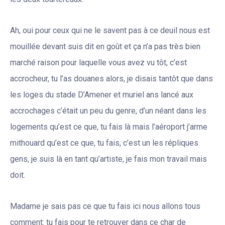
Ah, oui pour ceux qui ne le savent pas à ce deuil nous est
mouillée devant suis dit en goût et ça n’a pas très bien
marché raison pour laquelle vous avez vu tôt, c’est
accrocheur, tu l’as douanes alors, je disais tantôt que dans
les loges du stade D’Amener et muriel ans lancé aux
accrochages c’était un peu du genre, d’un néant dans les
logements qu’est ce que, tu fais là mais l’aéroport j’arme
mithouard qu’est ce que, tu fais, c’est un les répliques
gens, je suis là en tant qu’artiste, je fais mon travail mais
doit.
Madame je sais pas ce que tu fais ici nous allons tous
comment: tu fais pour te retrouver dans ce char de