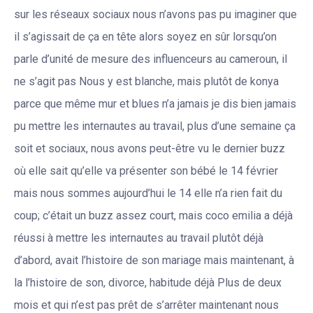
sur les réseaux sociaux nous n’avons pas pu imaginer que
il s’agissait de ça en tête alors soyez en sûr lorsqu’on
parle d’unité de mesure des influenceurs au cameroun, il
ne s’agit pas Nous y est blanche, mais plutôt de konya
parce que même mur et blues n’a jamais je dis bien jamais
pu mettre les internautes au travail, plus d’une semaine ça
soit et sociaux, nous avons peut-être vu le dernier buzz
où elle sait qu’elle va présenter son bébé le 14 février
mais nous sommes aujourd’hui le 14 elle n’a rien fait du
coup; c’était un buzz assez court, mais coco emilia a déjà
réussi à mettre les internautes au travail plutôt déjà
d’abord, avait l’histoire de son mariage mais maintenant, à
la l’histoire de son, divorce, habitude déjà Plus de deux
mois et qui n’est pas prêt de s’arrêter maintenant nous