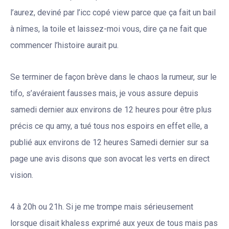
l’aurez, deviné par l’icc copé view parce que ça fait un bail
à nîmes, la toile et laissez-moi vous, dire ça ne fait que
commencer l’histoire aurait pu.
Se terminer de façon brève dans le chaos la rumeur, sur le
tifo, s’avéraient fausses mais, je vous assure depuis
samedi dernier aux environs de 12 heures pour être plus
précis ce qu amy, a tué tous nos espoirs en effet elle, a
publié aux environs de 12 heures Samedi dernier sur sa
page une avis disons que son avocat les verts en direct
vision.
4 à 20h ou 21h. Si je me trompe mais sérieusement
lorsque disait khaless exprimé aux yeux de tous mais pas