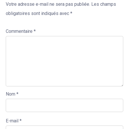
Votre adresse e-mail ne sera pas publiée.
Les champs
obligatoires sont indiqués avec
*
Commentaire
*
Nom
*
E-mail
*