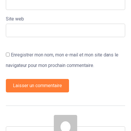
Site web
Enregistrer mon nom, mon e-mail et mon site dans le
navigateur pour mon prochain commentaire.