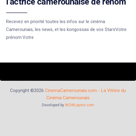
l’actrice camerounaise de renom
Recevez en priorité toutes les infos sur le cinéma
Camerounais, les news, et les kongossas de vos StarsVotre
prénom:Votre
Copyright ©2026
CinemaCamerounais.com - La Vitrine du
Cinéma Camerounais
Developed by
WOWLayers.com