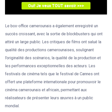
Le box-office camerounais a également enregistré un
succès croissant, avec la sortie de blockbusters qui ont
attiré un large public. Les critiques de films ont salué la
qualité des productions camerounaises, soulignant
l’originalité des scénarios, la qualité de la production et
les performances exceptionnelles des acteurs. Les
festivals de cinéma tels que le festival de Cannes ont
offert une plateforme internationale pour promouvoir le
cinéma camerounais et africain, permettant aux
réalisateurs de présenter leurs œuvres à un public
mondial.