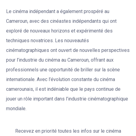
Le cinéma indépendant a également prospéré au
Cameroun, avec des cinéastes indépendants qui ont
exploré de nouveaux horizons et expérimenté des
techniques novatrices. Les nouveautés
cinématographiques ont ouvert de nouvelles perspectives
pour l’industrie du cinéma au Cameroun, offrant aux
professionnels une opportunité de briller sur la scène
internationale. Avec l’évolution constante du cinéma
camerounais, il est indéniable que le pays continue de
jouer un rôle important dans l’industrie cinématographique
mondiale.
Recevez en priorité toutes les infos sur le cinéma