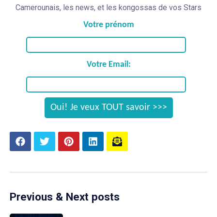
Camerounais, les news, et les kongossas de vos Stars
Votre prénom
Votre Email:
Previous & Next posts