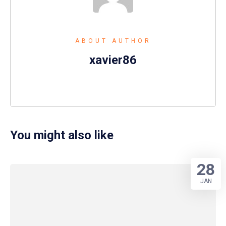
ABOUT AUTHOR
xavier86
You might also like
28
JAN