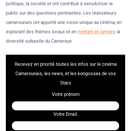
politique, la société et ont contribué à sensibiliser le
public sur des questions pertinentes. Les réalisateurs
camerounais ont apporté une vision unique au cinéma, en
explorant des thèmes locaux et en
mettant en lumière
la
diversité culturelle du Cameroun.
Recevez en priorité toutes les infos sur le cinéma
Camerounais, les news, et les kongossas de vos
Stars
Votre prénom
Votre Email: