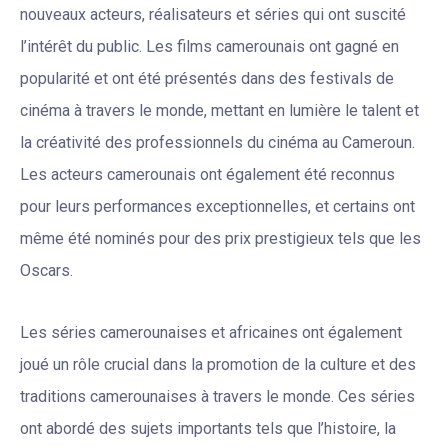
nouveaux acteurs, réalisateurs et séries qui ont suscité
l’intérêt du public. Les films camerounais ont gagné en
popularité et ont été présentés dans des festivals de
cinéma à travers le monde, mettant en lumière le talent et
la créativité des professionnels du cinéma au Cameroun.
Les acteurs camerounais ont également été reconnus
pour leurs performances exceptionnelles, et certains ont
même été nominés pour des prix prestigieux tels que les
Oscars.
Les séries camerounaises et africaines ont également
joué un rôle crucial dans la promotion de la culture et des
traditions camerounaises à travers le monde. Ces séries
ont abordé des sujets importants tels que l’histoire, la