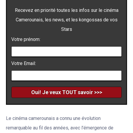
Recevez en priorité toutes les infos sur le cinéma
Camerounais, les news, et les kongossas de vos
Stars
Votre prénom:
Votre Email:
Le cinéma camerounais a connu une évolution
remarquable au fil des années, avec l’émergence de