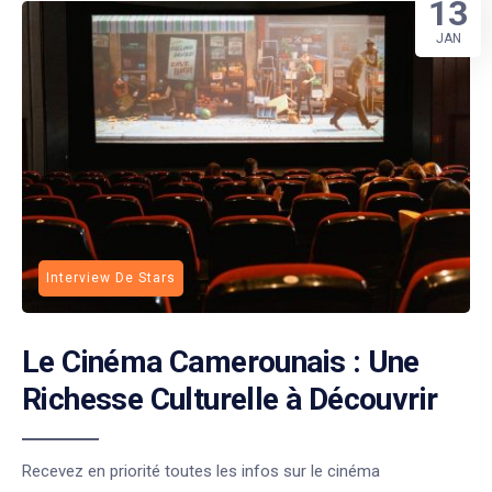
13
JAN
Interview De Stars
Le Cinéma Camerounais : Une
Richesse Culturelle à Découvrir
Recevez en priorité toutes les infos sur le cinéma