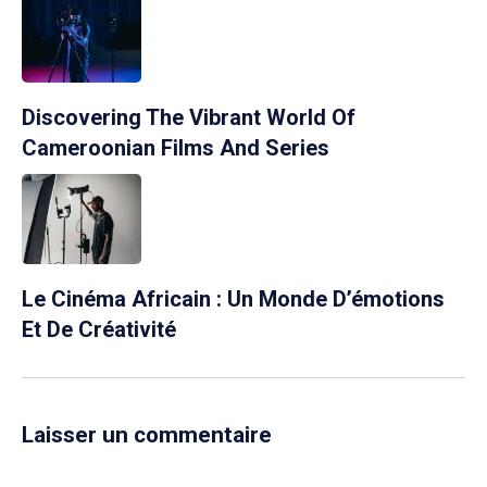
Discovering The Vibrant World Of
Cameroonian Films And Series
Le Cinéma Africain : Un Monde D’émotions
Et De Créativité
Laisser un commentaire