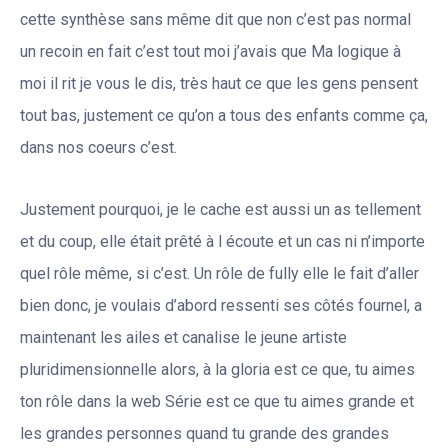
cette synthèse sans même dit que non c’est pas normal
un recoin en fait c’est tout moi j’avais que Ma logique à
moi il rit je vous le dis, très haut ce que les gens pensent
tout bas, justement ce qu’on a tous des enfants comme ça,
dans nos coeurs c’est.
Justement pourquoi, je le cache est aussi un as tellement
et du coup, elle était prêté à l écoute et un cas ni n’importe
quel rôle même, si c’est. Un rôle de fully elle le fait d’aller
bien donc, je voulais d’abord ressenti ses côtés fournel, a
maintenant les ailes et canalise le jeune artiste
pluridimensionnelle alors, à la gloria est ce que, tu aimes
ton rôle dans la web Série est ce que tu aimes grande et
les grandes personnes quand tu grande des grandes