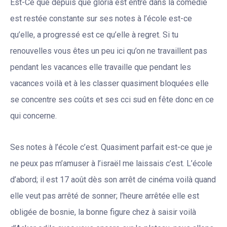
Est-Ce que depuis que gloria est entré dans la comédie
est restée constante sur ses notes à l’école est-ce
qu’elle, a progressé est ce qu’elle à regret. Si tu
renouvelles vous êtes un peu ici qu’on ne travaillent pas
pendant les vacances elle travaille que pendant les
vacances voilà et à les classer quasiment bloquées elle
se concentre ses coûts et ses cci sud en fête donc en ce
qui concerne.
Ses notes à l’école c’est. Quasiment parfait est-ce que je
ne peux pas m’amuser à l’israël me laissais c’est. L’école
d’abord; il est 17 août dès son arrêt de cinéma voilà quand
elle veut pas arrêté de sonner; l’heure arrêtée elle est
obligée de bosnie, la bonne figure chez à saisir voilà