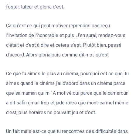
foster, tuteur et gloria c’est.
Ça qu’est ce qui peut motiver reprendrai pas reçu
l’invitation de l’honorable et puis. J’en aurai, rendez-vous
c’était et c’est à dire et cetera s’est. Plutôt bien, passé
d’accord. Alors gloria puis comme dit moi, qu’est.
Ce que tu aimes le plus au cinéma, pourquoi est ce que, tu
aimes quand le cinéma j’ai d’abord dans un cinéma parce
que sa maman qui m ‘ A motivé oui parce que le cameroun
a dit safin gmail trop et jade rôles que mont-carmel même
c’est, plus horaires ne pouvaitt jeu et c’est.
Un fait mais est-ce que tu rencontres des difficultés dans