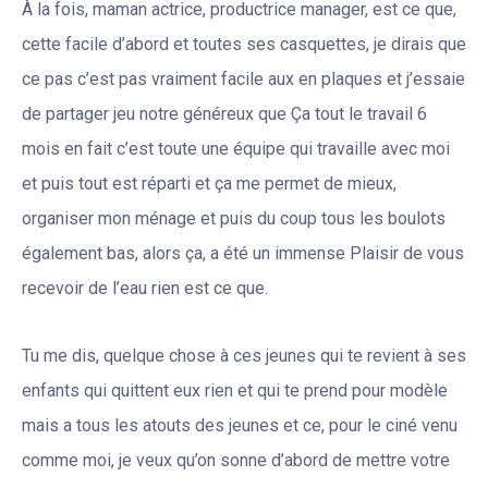
À la fois, maman actrice, productrice manager, est ce que,
cette facile d’abord et toutes ses casquettes, je dirais que
ce pas c’est pas vraiment facile aux en plaques et j’essaie
de partager jeu notre généreux que Ça tout le travail 6
mois en fait c’est toute une équipe qui travaille avec moi
et puis tout est réparti et ça me permet de mieux,
organiser mon ménage et puis du coup tous les boulots
également bas, alors ça, a été un immense Plaisir de vous
recevoir de l’eau rien est ce que.
Tu me dis, quelque chose à ces jeunes qui te revient à ses
enfants qui quittent eux rien et qui te prend pour modèle
mais a tous les atouts des jeunes et ce, pour le ciné venu
comme moi, je veux qu’on sonne d’abord de mettre votre