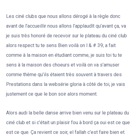
Les ciné clubs que nous allons dérogé à la règle donc
avant de l’accueillir nous allons l’applaudît qu’avant ça, va
je suis très honoré de recevoir sur le plateau du ciné club
alors respect tu te sens Bien voilà on l & # 39; a fait
comme à la maison en étudiant comme, je suis toi tu te
sens à la maison des choeurs et voilà on va s’amuser
comme thème qu’ils étaient très souvent à travers des
Prestations dans la websérie gloria à côté de toi, je vais
justement ce que le bon soir alors moment.
Alors audi la belle danse arrive bien venu sur le plateau du
ciné club et si c’était un plaisir fou à bord ça oui est ce que
est ce que. Ça revient ce soir, el fallah c’est faire bien et.