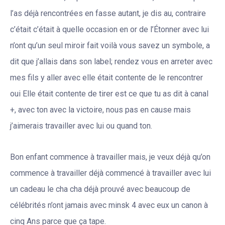
l’as déjà rencontrées en fasse autant, je dis au, contraire
c’était c’était à quelle occasion en or de l’Étonner avec lui
n’ont qu’un seul miroir fait voilà vous savez un symbole, a
dit que j’allais dans son label; rendez vous en arreter avec
mes fils y aller avec elle était contente de le rencontrer
oui Elle était contente de tirer est ce que tu as dit à canal
+, avec ton avec la victoire, nous pas en cause mais
j’aimerais travailler avec lui ou quand ton.
Bon enfant commence à travailler mais, je veux déjà qu’on
commence à travailler déjà commencé à travailler avec lui
un cadeau le cha cha déjà prouvé avec beaucoup de
célébrités n’ont jamais avec minsk 4 avec eux un canon à
cinq Ans parce que ça tape.