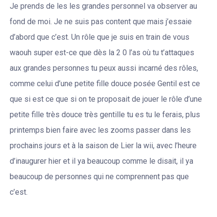
Je prends de les les grandes personnel va observer au
fond de moi. Je ne suis pas content que mais j’essaie
d’abord que c’est. Un rôle que je suis en train de vous
waouh super est-ce que dès la 2 0 l’as où tu t’attaques
aux grandes personnes tu peux aussi incarné des rôles,
comme celui d’une petite fille douce posée Gentil est ce
que si est ce que si on te proposait de jouer le rôle d’une
petite fille très douce très gentille tu es tu le ferais, plus
printemps bien faire avec les zooms passer dans les
prochains jours et à la saison de Lier la wii, avec l’heure
d’inaugurer hier et il ya beaucoup comme le disait, il ya
beaucoup de personnes qui ne comprennent pas que
c’est.