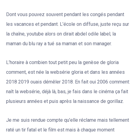
Dont vous pouvez souvent pendant les congés pendant
les vacances et pendant. L’école on diffuse, juste reçu sur
la chaîne, youtube alors on dirait abdel odile label; la
maman du blu ray a tué sa maman et son manager.
L’horaire à combien tout petit peu la genèse de gloria
comment, est née la websérie gloria et dans les années
2018 2019 ouais démêler 2018. En fait oui 2006 comment:
naît la websérie, déjà là, bas, je fais dans le cinéma ça fait
plusieurs années et puis après la naissance de gorillaz.
Je me suis rendue compte qu’elle réclame mais tellement
raté un tir fatal et le film est mais à chaque moment