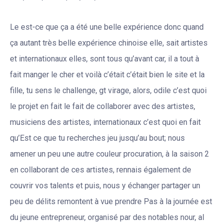
Le est-ce que ça a été une belle expérience donc quand
ça autant très belle expérience chinoise elle, sait artistes
et internationaux elles, sont tous qu’avant car, il a tout à
fait manger le cher et voilà c’était c’était bien le site et la
fille, tu sens le challenge, gt virage, alors, odile c’est quoi
le projet en fait le fait de collaborer avec des artistes,
musiciens des artistes, internationaux c’est quoi en fait
qu’Est ce que tu recherches jeu jusqu’au bout; nous
amener un peu une autre couleur procuration, à la saison 2
en collaborant de ces artistes, rennais également de
couvrir vos talents et puis, nous y échanger partager un
peu de délits remontent à vue prendre Pas à la journée est
du jeune entrepreneur, organisé par des notables nour, al