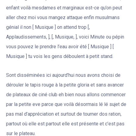
enfant voilà mesdames et marginaux est-ce qu’on peut
aller chez moi vous mangez attaque enfin musulmans
génial il non [ Musique ] on attend trop [,
Applaudissements, ], [, Musique, ], voici Minute ou pépin
vous pouvez le prendre l’eau avoir été [ Musique ] [
Musique ] tu vois les gens déboulent à petit stand.
Sont disséminées ici aujourd’hui nous avons choisi de
dérouler le tapis rouge à la petite gloria et sans avancer
de plateaux de ciné club eh bien nous allons commencer
par la petite eve parce que voilà désormais lé lé sujet de
pas mal d’appréciation et surtout de tourner dos ration,
partout où elle est partout elle est présente et c’est pas
sur le plateau.