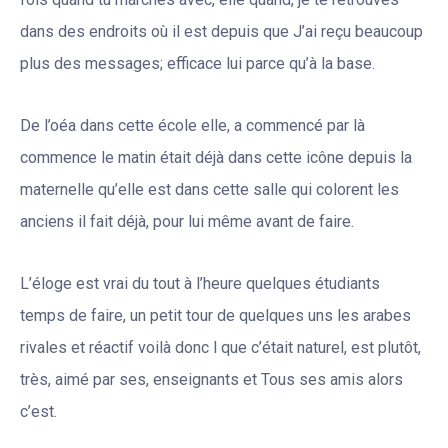
dans des endroits où il est depuis que J’ai reçu beaucoup
plus des messages; efficace lui parce qu’à la base.
De l’oéa dans cette école elle, a commencé par là
commence le matin était déjà dans cette icône depuis la
maternelle qu’elle est dans cette salle qui colorent les
anciens il fait déjà, pour lui même avant de faire.
L’éloge est vrai du tout à l’heure quelques étudiants
temps de faire, un petit tour de quelques uns les arabes
rivales et réactif voilà donc l que c’était naturel, est plutôt,
très, aimé par ses, enseignants et Tous ses amis alors
c’est.