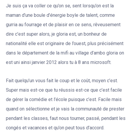
Je suis ça va coller ce qu’on se, sent lorsqu’on est la
maman d’une boule d’énergie boyle de talent, comme
gurria au fourrage et de plaisir en ce sens, rêveusement
dire c’est super alors, je gloria est, un bonheur de
nationalité elle est originaire de l’ouest, plus précisément
dans le département de la mifi au village d’ambo gloria on
est uni ainsi janvier 2012 alors tu à 8 ans microsoft.
Fait quelqu’un vous fait le coup et le coût, moyen c’est.
Super mais est-ce que tu réussis est-ce que c’est facile
de gérer la comédie et l’école puisque c’est. Facile mais
quand on sélectionne et je vais la communauté de prester
pendant les classes, faut nous tourner, passé, pendant les
congés et vacances et qu’on peut tous d’accord.