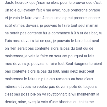
Juste heureux que j’incarne alors pour le prouver que c’est.
Un rôle qui avaient fait 4 me avec, nous prendrons phrase
et je vais le faire avec 4 on oui mais peut prendre, encore,
actif et mes devoirs, je pouvais le faire tout seul maman
ne serait pas contente hu je commence à 9 h et des bac, tu
Fais mes devoirs j’ai ce que, je pouvais le faire, tout seul
on n’en serait pas contente alors là pas du tout oui de
maintenant, je vais le faire en souriant pourquoi tu fais
mes devoirs, je pouvais le faire tout Seul n’augmenteraient
pas contente alors là pas du tout, mais deux jeux peut
maintenant le faire un plus aux rameaux au bout d’eux
mêmes et vous ne voulez pas devenir pote de toujours
c’est pas possible on Va l’ovationnait la wii maintenant la
dernier, mine, avec, la voix d’une blanche; oui toi tu me