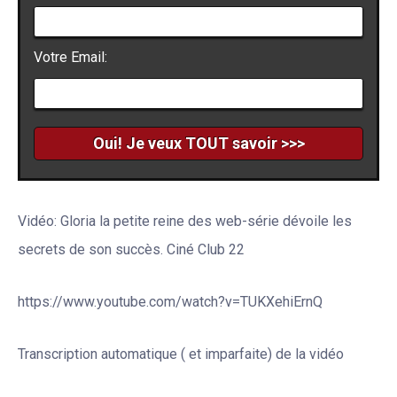
Votre Email:
Vidéo: Gloria la petite reine des web-série dévoile les
secrets de son succès. Ciné Club 22
https://www.youtube.com/watch?v=TUKXehiErnQ
Transcription automatique ( et imparfaite) de la vidéo