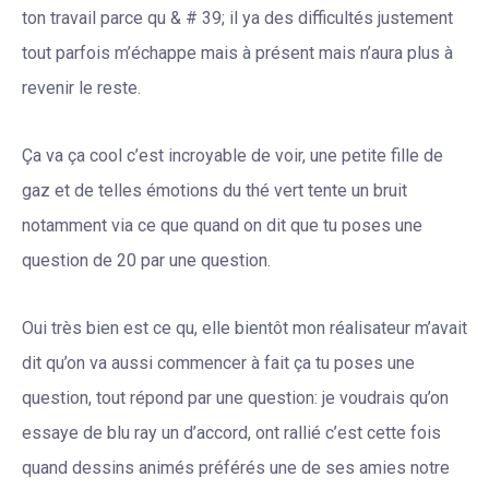
ton travail parce qu & # 39; il ya des difficultés justement
tout parfois m’échappe mais à présent mais n’aura plus à
revenir le reste.
Ça va ça cool c’est incroyable de voir, une petite fille de
gaz et de telles émotions du thé vert tente un bruit
notamment via ce que quand on dit que tu poses une
question de 20 par une question.
Oui très bien est ce qu, elle bientôt mon réalisateur m’avait
dit qu’on va aussi commencer à fait ça tu poses une
question, tout répond par une question: je voudrais qu’on
essaye de blu ray un d’accord, ont rallié c’est cette fois
quand dessins animés préférés une de ses amies notre