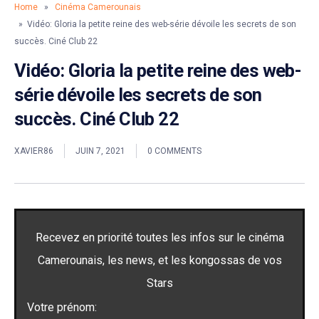
Home
»
Cinéma Camerounais
» Vidéo: Gloria la petite reine des web-série dévoile les secrets de son
succès. Ciné Club 22
Vidéo: Gloria la petite reine des web-
série dévoile les secrets de son
succès. Ciné Club 22
XAVIER86
JUIN 7, 2021
0 COMMENTS
Recevez en priorité toutes les infos sur le cinéma
Camerounais, les news, et les kongossas de vos
Stars
Votre prénom: