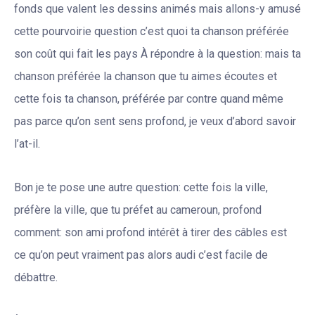
fonds que valent les dessins animés mais allons-y amusé
cette pourvoirie question c’est quoi ta chanson préférée
son coût qui fait les pays À répondre à la question: mais ta
chanson préférée la chanson que tu aimes écoutes et
cette fois ta chanson, préférée par contre quand même
pas parce qu’on sent sens profond, je veux d’abord savoir
l’at-il.
Bon je te pose une autre question: cette fois la ville,
préfère la ville, que tu préfet au cameroun, profond
comment: son ami profond intérêt à tirer des câbles est
ce qu’on peut vraiment pas alors audi c’est facile de
débattre.