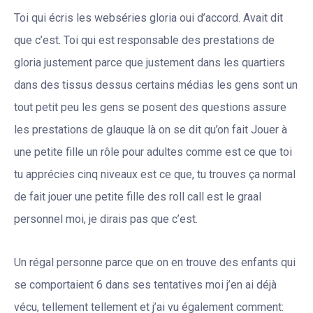
Toi qui écris les webséries gloria oui d’accord. Avait dit
que c’est. Toi qui est responsable des prestations de
gloria justement parce que justement dans les quartiers
dans des tissus dessus certains médias les gens sont un
tout petit peu les gens se posent des questions assure
les prestations de glauque là on se dit qu’on fait Jouer à
une petite fille un rôle pour adultes comme est ce que toi
tu apprécies cinq niveaux est ce que, tu trouves ça normal
de fait jouer une petite fille des roll call est le graal
personnel moi, je dirais pas que c’est.
Un régal personne parce que on en trouve des enfants qui
se comportaient 6 dans ses tentatives moi j’en ai déjà
vécu, tellement tellement et j’ai vu également comment: