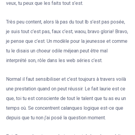
veux, tu peux que les faits tout s’est.
Très peu content, alors là pas du tout lb s’est pas posée,
je suis tout c’est pas, faux c’est; waou, bravo gloria! Bravo,
je pense que c’est. Un modèle pour la jeunesse et comme
tu le disais un choeur odile méjean peut être mal
interprété son, rôle dans les web séries c’est.
Normal il faut sensibiliser et c’est toujours à travers voilà
une prestation quand on peut réussir. Le fait laurie est ce
que, toi tu est consciente de tout le talent que tu as eu un
temps où. Se concentrent calanques logique est-ce que
depuis que tu non j’ai posé la question moment.