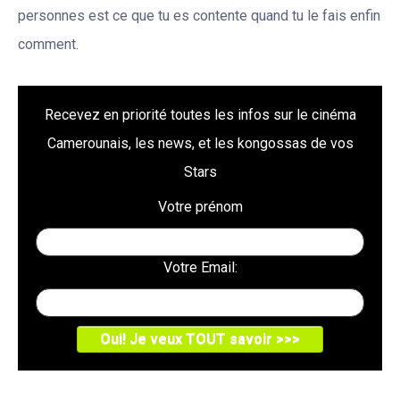
personnes est ce que tu es contente quand tu le fais enfin
comment.
Recevez en priorité toutes les infos sur le cinéma
Camerounais, les news, et les kongossas de vos
Stars
Votre prénom
Votre Email: