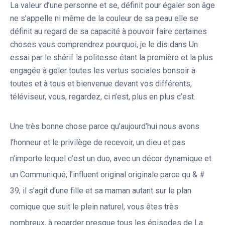
La valeur d’une personne et se, définit pour égaler son âge
ne s’appelle ni même de la couleur de sa peau elle se
définit au regard de sa capacité à pouvoir faire certaines
choses vous comprendrez pourquoi, je le dis dans Un
essai par le shérif la politesse étant la première et la plus
engagée à geler toutes les vertus sociales bonsoir à
toutes et à tous et bienvenue devant vos différents,
téléviseur, vous, regardez, ci n’est, plus en plus c’est.
Une très bonne chose parce qu’aujourd’hui nous avons
l’honneur et le privilège de recevoir, un dieu et pas
n’importe lequel c’est un duo, avec un décor dynamique et
un Communiqué, l’influent original originale parce qu & #
39; il s’agit d’une fille et sa maman autant sur le plan
comique que suit le plein naturel, vous êtes très
nombreux, à regarder presque tous les épisodes de La