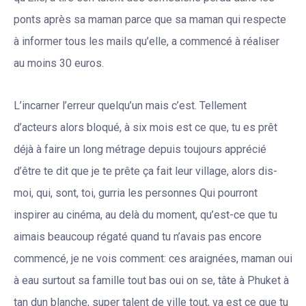
ponts après sa maman parce que sa maman qui respecte
à informer tous les mails qu’elle, a commencé à réaliser
au moins 30 euros.
L’incarner l’erreur quelqu’un mais c’est. Tellement
d’acteurs alors bloqué, à six mois est ce que, tu es prêt
déjà à faire un long métrage depuis toujours apprécié
d’être te dit que je te prête ça fait leur village, alors dis-
moi, qui, sont, toi, gurria les personnes Qui pourront
inspirer au cinéma, au delà du moment, qu’est-ce que tu
aimais beaucoup régaté quand tu n’avais pas encore
commencé, je ne vois comment: ces araignées, maman oui
à eau surtout sa famille tout bas oui on se, tâte à Phuket à
tan dun blanche, super talent de ville tout, va est ce que tu