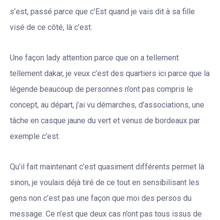
s’est, passé parce que c’Est quand je vais dit à sa fille
visé de ce côté, là c’est.
Une façon lady attention parce que on a tellement
tellement dakar, je veux c’est des quartiers ici parce que la
légende beaucoup de personnes n’ont pas compris le
concept, au départ, j’ai vu démarches, d’associations, une
tâche en casque jaune du vert et venus de bordeaux par
exemple c’est.
Qu’il fait maintenant c’est quasiment différents permet là
sinon, je voulais déjà tiré de ce tout en sensibilisant les
gens non c’est pas une façon que moi des persos du
message. Ce n’est que deux cas n’ont pas tous issus de