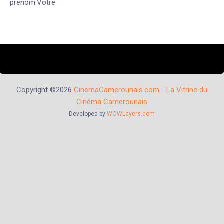
prénom:Votre
Copyright ©2026
CinemaCamerounais.com - La Vitrine du
Cinéma Camerounais
Developed by
WOWLayers.com