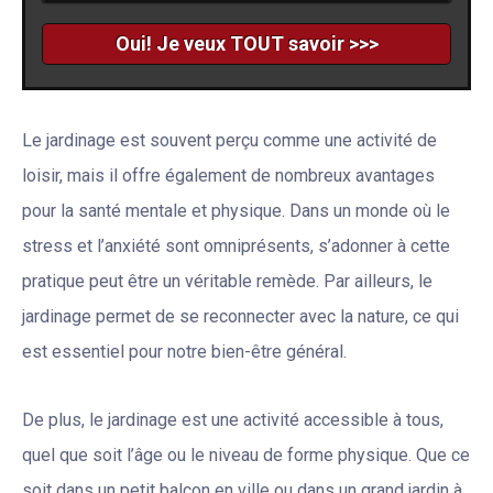
Le jardinage est souvent perçu comme une activité de
loisir, mais il offre également de nombreux avantages
pour la santé mentale et physique. Dans un monde où le
stress et l’anxiété sont omniprésents, s’adonner à cette
pratique peut être un véritable remède. Par ailleurs, le
jardinage permet de se reconnecter avec la nature, ce qui
est essentiel pour notre bien-être général.
De plus, le jardinage est une activité accessible à tous,
quel que soit l’âge ou le niveau de forme physique. Que ce
soit dans un petit balcon en ville ou dans un grand jardin à