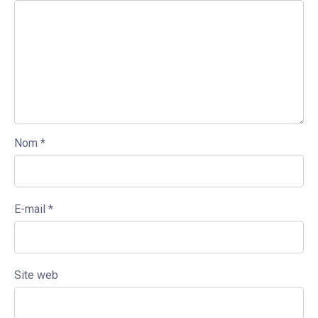
Nom
*
E-mail
*
Site web