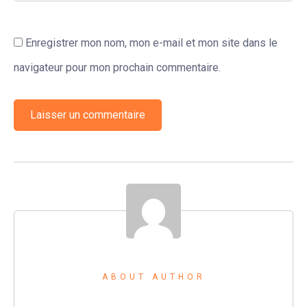
Enregistrer mon nom, mon e-mail et mon site dans le
navigateur pour mon prochain commentaire.
ABOUT AUTHOR