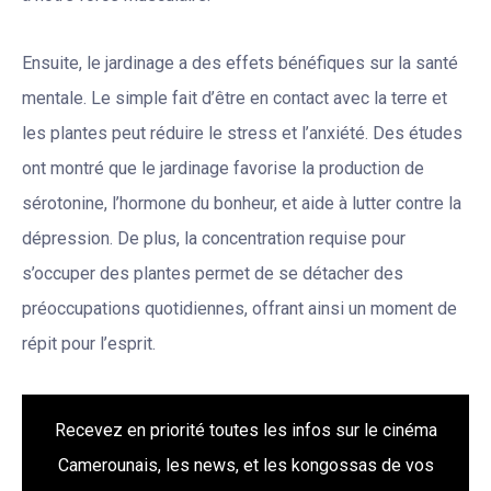
Ensuite, le jardinage a des effets bénéfiques sur la santé
mentale. Le simple fait d’être en contact avec la terre et
les plantes peut réduire le stress et l’anxiété. Des études
ont montré que le jardinage favorise la production de
sérotonine, l’hormone du bonheur, et aide à lutter contre la
dépression. De plus, la concentration requise pour
s’occuper des plantes permet de se détacher des
préoccupations quotidiennes, offrant ainsi un moment de
répit pour l’esprit.
Recevez en priorité toutes les infos sur le cinéma
Camerounais, les news, et les kongossas de vos