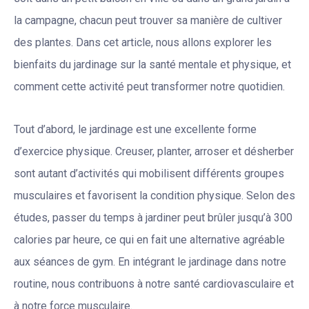
la campagne, chacun peut trouver sa manière de cultiver
des plantes. Dans cet article, nous allons explorer les
bienfaits du jardinage sur la santé mentale et physique, et
comment cette activité peut transformer notre quotidien.
Tout d’abord, le jardinage est une excellente forme
d’exercice physique. Creuser, planter, arroser et désherber
sont autant d’activités qui mobilisent différents groupes
musculaires et favorisent la condition physique. Selon des
études, passer du temps à jardiner peut brûler jusqu’à 300
calories par heure, ce qui en fait une alternative agréable
aux séances de gym. En intégrant le jardinage dans notre
routine, nous contribuons à notre santé cardiovasculaire et
à notre force musculaire.