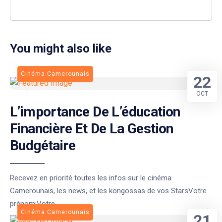
You might also like
Cinéma Camerounais
22
OCT
L’importance De L’éducation
Financière Et De La Gestion
Budgétaire
Recevez en priorité toutes les infos sur le cinéma
Camerounais, les news, et les kongossas de vos StarsVotre
prénom:Votre
Cinéma Camerounais
21