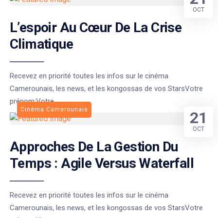
OCT
L’espoir Au Cœur De La Crise
Climatique
Recevez en priorité toutes les infos sur le cinéma
Camerounais, les news, et les kongossas de vos StarsVotre
prénom:Votre
Cinéma Camerounais
21
OCT
Approches De La Gestion Du
Temps : Agile Versus Waterfall
Recevez en priorité toutes les infos sur le cinéma
Camerounais, les news, et les kongossas de vos StarsVotre