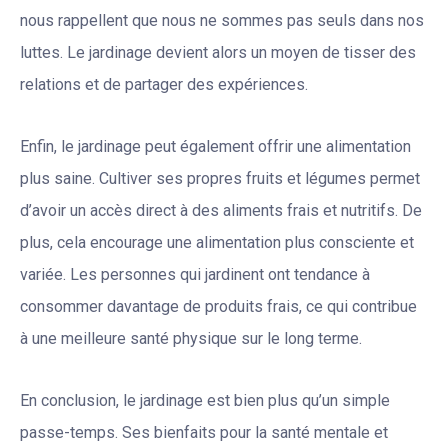
nous rappellent que nous ne sommes pas seuls dans nos
luttes. Le jardinage devient alors un moyen de tisser des
relations et de partager des expériences.
Enfin, le jardinage peut également offrir une alimentation
plus saine. Cultiver ses propres fruits et légumes permet
d’avoir un accès direct à des aliments frais et nutritifs. De
plus, cela encourage une alimentation plus consciente et
variée. Les personnes qui jardinent ont tendance à
consommer davantage de produits frais, ce qui contribue
à une meilleure santé physique sur le long terme.
En conclusion, le jardinage est bien plus qu’un simple
passe-temps. Ses bienfaits pour la santé mentale et