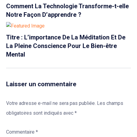
Comment La Technologie Transforme-t-elle
Notre Façon D’apprendre ?
Titre : L’importance De La Méditation Et De
La Pleine Conscience Pour Le Bien-être
Mental
Laisser un commentaire
Votre adresse e-mail ne sera pas publiée.
Les champs
obligatoires sont indiqués avec
*
Commentaire
*