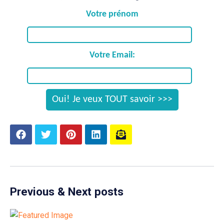
Votre prénom
Votre Email:
Previous & Next posts