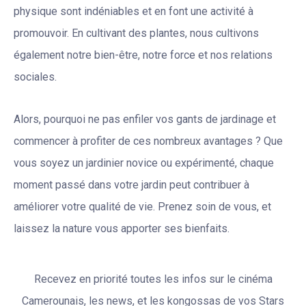
physique sont indéniables et en font une activité à
promouvoir. En cultivant des plantes, nous cultivons
également notre bien-être, notre force et nos relations
sociales.
Alors, pourquoi ne pas enfiler vos gants de jardinage et
commencer à profiter de ces nombreux avantages ? Que
vous soyez un jardinier novice ou expérimenté, chaque
moment passé dans votre jardin peut contribuer à
améliorer votre qualité de vie. Prenez soin de vous, et
laissez la nature vous apporter ses bienfaits.
Recevez en priorité toutes les infos sur le cinéma
Camerounais, les news, et les kongossas de vos Stars