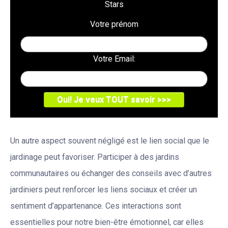
Stars
Votre prénom
Votre Email:
Un autre aspect souvent négligé est le lien social que le
jardinage peut favoriser. Participer à des jardins
communautaires ou échanger des conseils avec d’autres
jardiniers peut renforcer les liens sociaux et créer un
sentiment d’appartenance. Ces interactions sont
essentielles pour notre bien-être émotionnel, car elles