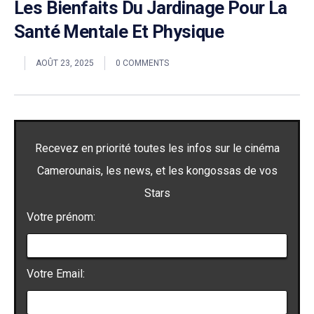
Les Bienfaits Du Jardinage Pour La
Santé Mentale Et Physique
AOÛT 23, 2025
0 COMMENTS
Recevez en priorité toutes les infos sur le cinéma
Camerounais, les news, et les kongossas de vos
Stars
Votre prénom:
Votre Email: